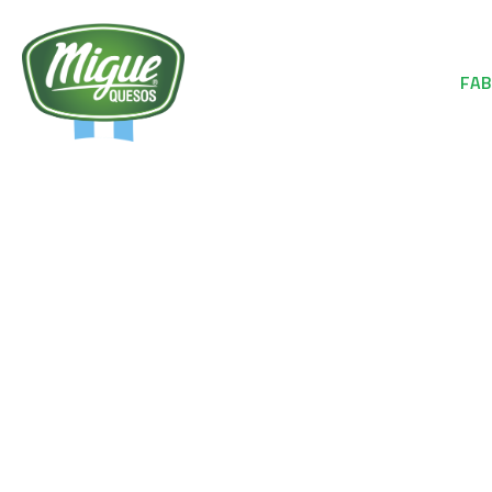
NOSOTROS
FAB