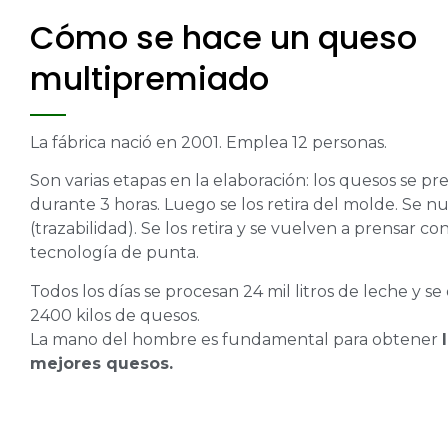
Cómo se hace un queso
multipremiado
La fábrica nació en 2001. Emplea 12 personas.
Son varias etapas en la elaboración: los quesos se pr
durante 3 horas. Luego se los retira del molde. Se 
(trazabilidad). Se los retira y se vuelven a prensar co
tecnología de punta.
Todos los días se procesan 24 mil litros de leche y s
2400 kilos de quesos.
La mano del hombre es fundamental para obtener
mejores quesos.