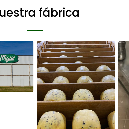
uestra fábrica