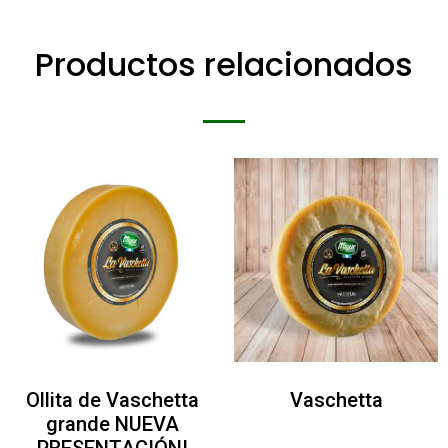
Productos relacionados
Ollita de Vaschetta
Vaschetta
grande NUEVA
PRESENTACIÓN!