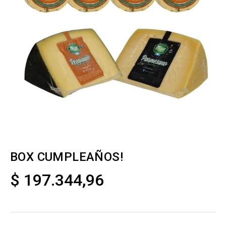
BOX CUMPLEAÑOS!
$
197.344,96