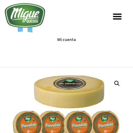
Mi cuenta