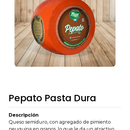
Pepato Pasta Dura
Descripción
Queso semiduro, con agregado de pimiento
neuquina en granos, lo que le da un atractivo