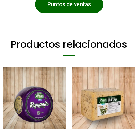
Puntos de ventas
Productos relacionados