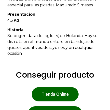
especial para las picadas. Madurado 5 meses.
Presentación
4,6 Kg
Historia
Su origen data del siglo IV, en Holanda. Hoy se
disfruta en el mundo entero en bandejas de
quesos, aperitivos, desayunos y en cualquier
ocasión.
Conseguir producto
Tienda Online