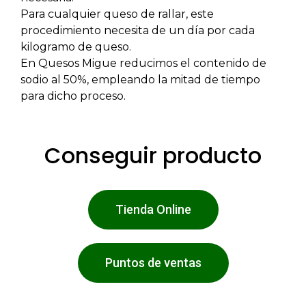
Para cualquier queso de rallar, este
procedimiento necesita de un día por cada
kilogramo de queso.
En Quesos Migue reducimos el contenido de
sodio al 50%, empleando la mitad de tiempo
para dicho proceso.
Conseguir producto
Tienda Online
Puntos de ventas