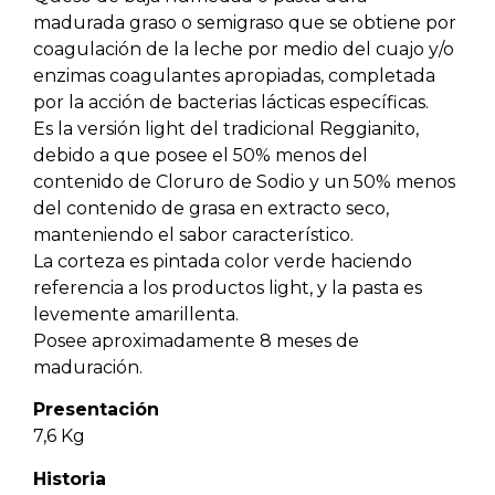
madurada graso o semigraso que se obtiene por
coagulación de la leche por medio del cuajo y/o
enzimas coagulantes apropiadas, completada
por la acción de bacterias lácticas específicas.
Es la versión light del tradicional Reggianito,
debido a que posee el 50% menos del
contenido de Cloruro de Sodio y un 50% menos
del contenido de grasa en extracto seco,
manteniendo el sabor característico.
La corteza es pintada color verde haciendo
referencia a los productos light, y la pasta es
levemente amarillenta.
Posee aproximadamente 8 meses de
maduración.
Presentación
7,6 Kg
Historia