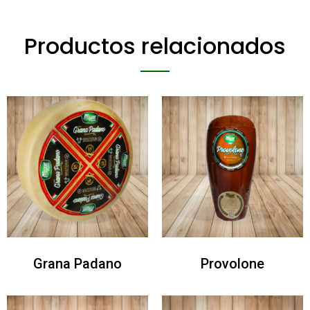
Productos relacionados
Grana Padano
Provolone