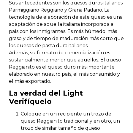
Sus antecedentes son los quesos duros italianos
Parmiggiano Reggiano y Grana Padano. La
tecnología de elaboración de este queso es una
adaptación de aquella italiana incorporada al
país con los inmigrantes. Es más húmedo, más
graso y de tiempo de maduración más corto que
los quesos de pasta dura italianos.
Además, su formato de comercialización es
sustancialmente menor que aquellos. El queso
Reggianito es el queso duro más importante
elaborado en nuestro país, el más consumido y
el más exportado.
La verdad del Light
Verifíquelo
Coloque en un recipiente un trozo de
queso Reggianito tradicional y en otro, un
trozo de similar tamaño de queso