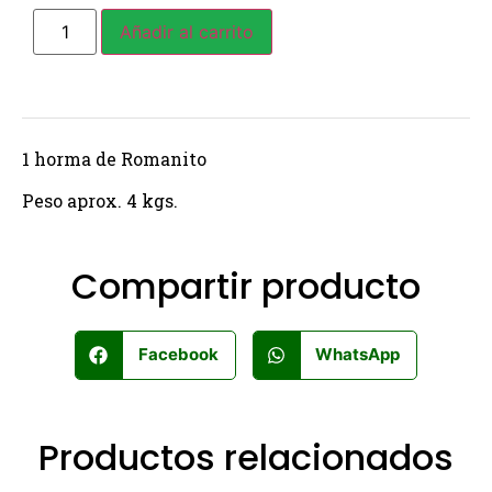
Añadir al carrito
1 horma de Romanito
Peso aprox. 4 kgs.
Compartir producto
Facebook
WhatsApp
Productos relacionados