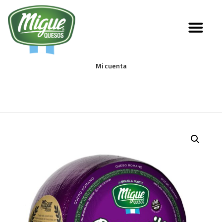
Mi cuenta