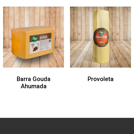
Barra Gouda
Provoleta
Ahumada