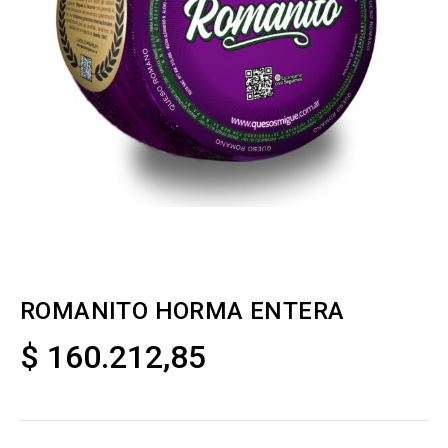
ROMANITO HORMA ENTERA
$
160.212,85